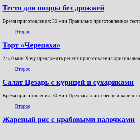
Тесто для пиццы без дрожжей
Время приготовления: 30 мин Правильно приготовленное тест
Второе
Торт «Черепаха»
2 ч. 0 мин Хочу предложить рецепт приготовления оригинальн
Второе
Салат Цезарь с курицей и сухариками
Время приготовления: 30 мин Предлагаю интересный вариант п
Второе
Жареный рис с крабовыми палочками
…