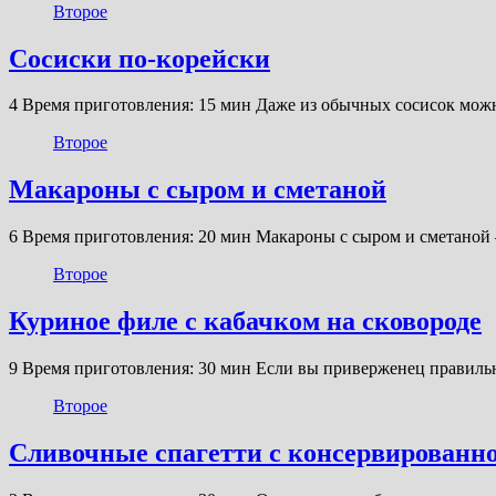
Второе
Сосиски по-корейски
4 Время приготовления: 15 мин Даже из обычных сосисок мож
Второе
Макароны с сыром и сметаной
6 Время приготовления: 20 мин Макароны с сыром и сметаной
Второе
Куриное филе с кабачком на сковороде
9 Время приготовления: 30 мин Если вы приверженец правиль
Второе
Сливочные спагетти с консервированн