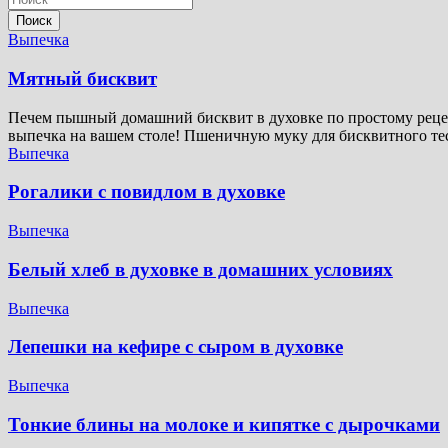
Поиск
Выпечка
Мятный бисквит
Печем пышный домашний бисквит в духовке по простому рецеп
выпечка на вашем столе! Пшеничную муку для бисквитного те
Выпечка
Рогалики с повидлом в духовке
Выпечка
Белый хлеб в духовке в домашних условиях
Выпечка
Лепешки на кефире с сыром в духовке
Выпечка
Тонкие блины на молоке и кипятке с дырочками