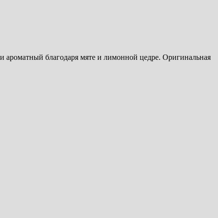
и ароматный благодаря мяте и лимонной цедре. Оригинальная