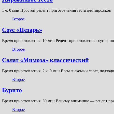
1 ч. 0 мин Простой рецепт приготовления теста для пирожков
Второе
Соус «Цезарь»
Время приготовления: 10 мин Рецепт приготовления соуса к 
Второе
Салат «Мимоза» классический
Время приготовления: 2 ч. 0 мин Всем знакомый салат, подхо
Второе
Бурито
Время приготовления: 30 мин Вашему вниманию — рецепт при
Второе