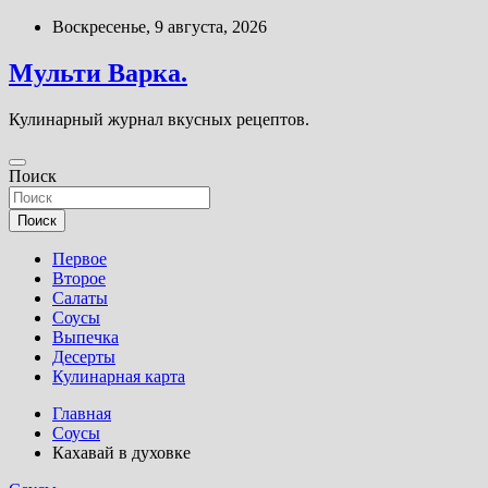
Перейти
Воскресенье, 9 августа, 2026
к
содержимому
Мульти Варка.
Кулинарный журнал вкусных рецептов.
Поиск
Поиск
Первое
Второе
Салаты
Соусы
Выпечка
Десерты
Кулинарная карта
Главная
Соусы
Кахавай в духовке