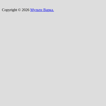
Copyright © 2026
Мульти Варка.