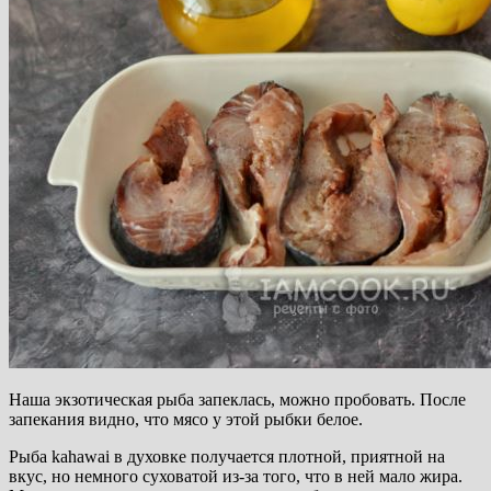
Наша экзотическая рыба запеклась, можно пробовать. После
запекания видно, что мясо у этой рыбки белое.
Рыба kahawai в духовке получается плотной, приятной на
вкус, но немного суховатой из-за того, что в ней мало жира.