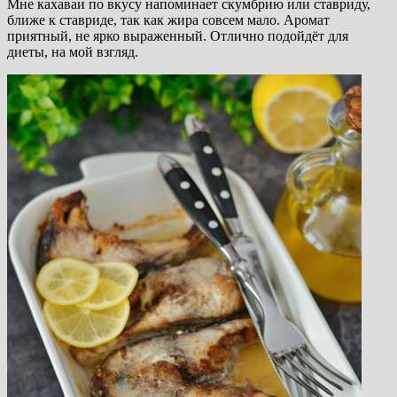
Мне кахаваи по вкусу напоминает скумбрию или ставриду,
ближе к ставриде, так как жира совсем мало. Аромат
приятный, не ярко выраженный. Отлично подойдёт для
диеты, на мой взгляд.