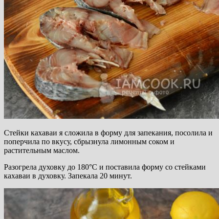
Стейки кахаваи я сложила в форму для запекания, посолила и
поперчила по вкусу, сбрызнула лимонным соком и
растительным маслом.
Разогрела духовку до 180°С и поставила форму со стейками
кахаваи в духовку. Запекала 20 минут.