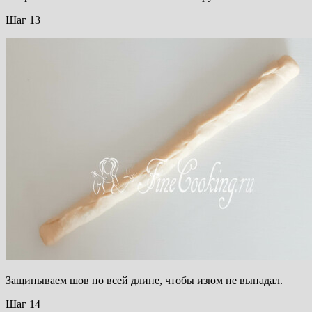
Шаг 13
Защипываем шов по всей длине, чтобы изюм не выпадал.
Шаг 14