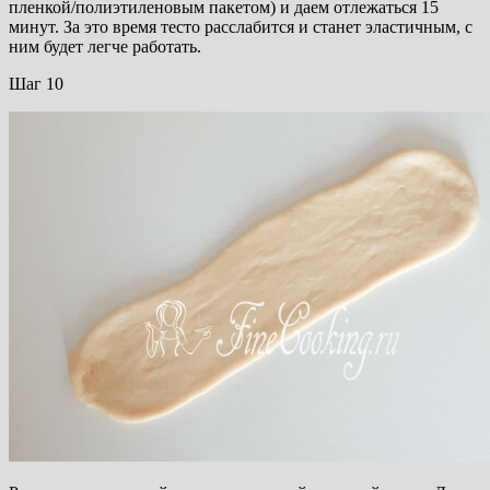
пленкой/полиэтиленовым пакетом) и даем отлежаться 15
минут. За это время тесто расслабится и станет эластичным, с
ним будет легче работать.
Шаг 10