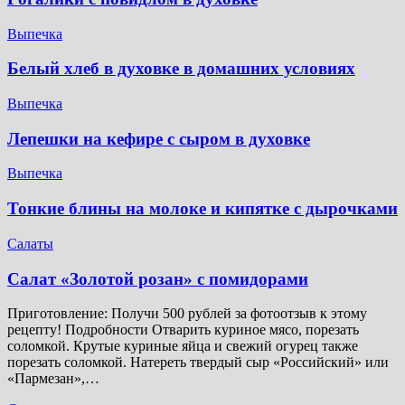
Выпечка
Белый хлеб в духовке в домашних условиях
Выпечка
Лепешки на кефире с сыром в духовке
Выпечка
Тонкие блины на молоке и кипятке с дырочками
Салаты
Салат «Золотой розан» с помидорами
Приготовление: Получи 500 рублей за фотоотзыв к этому
рецепту! Подробности Отварить куриное мясо, порезать
соломкой. Крутые куриные яйца и свежий огурец также
порезать соломкой. Натереть твердый сыр «Российский» или
«Пармезан»,…