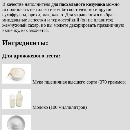
В качестве наполнителя для
пасхального козунака
можно
использовать не только изюм без косточек, но и другие
сухофрукты, орехи, мак, какао. Для украшения я выбрала
миндальные лепестки и термостойкий (он не плавится)
жемчужный сахар, но вы можете декорировать праздничную
выпечку, как захочется.
Ингредиенты:
Для дрожжевого теста:
Мука пшеничная высшего сорта (370 граммов)
Молоко (100 миллилитров)