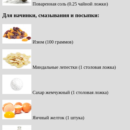
Поваренная соль (0.25 чайной ложки)
Для начинки, смазывания и посыпки:
Изюм (100 граммов)
Миндальные лепестки (1 столовая ложка)
Сахар жемчужный (1 столовая ложка)
Яичный желток (1 штука)