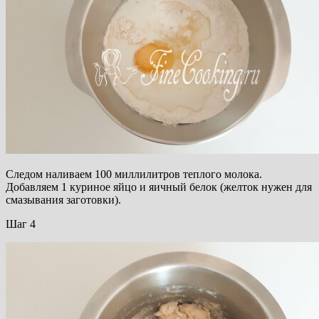
Следом наливаем 100 миллилитров теплого молока.
Добавляем 1 куриное яйцо и яичный белок (желток нужен для
смазывания заготовки).
Шаг 4