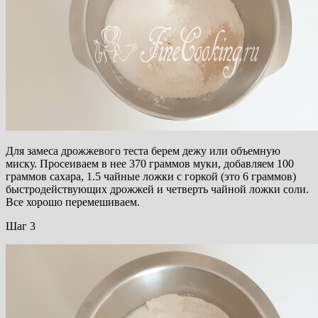
Для замеса дрожжевого теста берем дежу или объемную
миску. Просеиваем в нее 370 граммов муки, добавляем 100
граммов сахара, 1.5 чайные ложки с горкой (это 6 граммов)
быстродействующих дрожжей и четверть чайной ложки соли.
Все хорошо перемешиваем.
Шаг 3