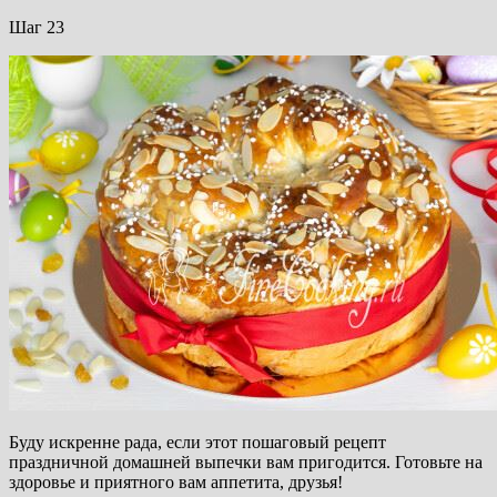
Шаг 23
Буду искренне рада, если этот пошаговый рецепт
праздничной домашней выпечки вам пригодится. Готовьте на
здоровье и приятного вам аппетита, друзья!