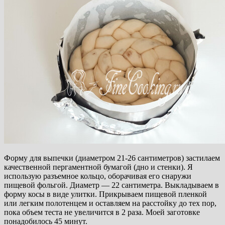
Форму для выпечки (диаметром 21-26 сантиметров) застилаем
качественной пергаментной бумагой (дно и стенки). Я
использую разъемное кольцо, оборачивая его снаружи
пищевой фольгой. Диаметр — 22 сантиметра. Выкладываем в
форму косы в виде улитки. Прикрываем пищевой пленкой
или легким полотенцем и оставляем на расстойку до тех пор,
пока объем теста не увеличится в 2 раза. Моей заготовке
понадобилось 45 минут.