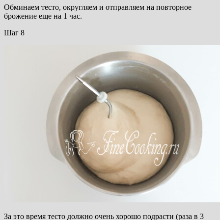
Обминаем тесто, округляем и отправляем на повторное
брожение еще на 1 час.
Шаг 8
За это время тесто должно очень хорошо подрасти (раза в 3