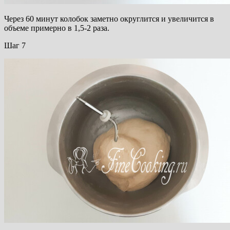
Через 60 минут колобок заметно округлится и увеличится в
объеме примерно в 1,5-2 раза.
Шаг 7