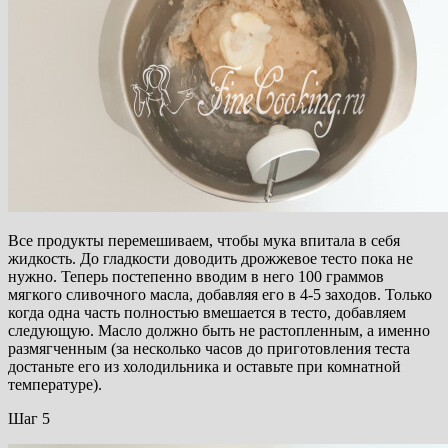
Все продукты перемешиваем, чтобы мука впитала в себя
жидкость. До гладкости доводить дрожжевое тесто пока не
нужно. Теперь постепенно вводим в него 100 граммов
мягкого сливочного масла, добавляя его в 4-5 заходов. Только
когда одна часть полностью вмешается в тесто, добавляем
следующую. Масло должно быть не растопленным, а именно
размягченным (за несколько часов до приготовления теста
достаньте его из холодильника и оставьте при комнатной
температуре).
Шаг 5