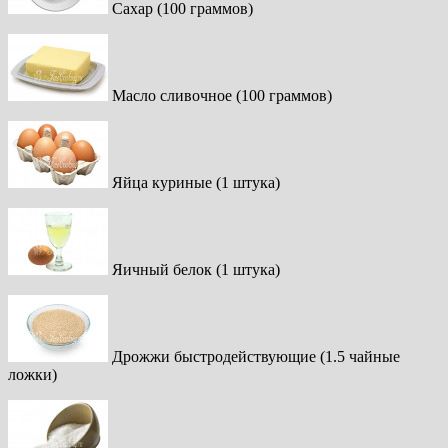
Сахар (100 граммов)
Масло сливочное (100 граммов)
Яйца куриные (1 штука)
Яичный белок (1 штука)
Дрожжи быстродействующие (1.5 чайные
ложки)