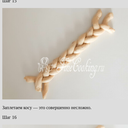
Шаг 15
Заплетаем косу — это совершенно несложно.
Шаг 16