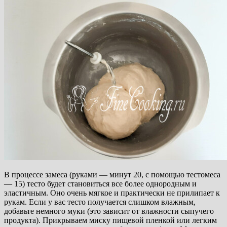
В процессе замеса (руками — минут 20, с помощью тестомеса
— 15) тесто будет становиться все более однородным и
эластичным. Оно очень мягкое и практически не прилипает к
рукам. Если у вас тесто получается слишком влажным,
добавьте немного муки (это зависит от влажности сыпучего
продукта). Прикрываем миску пищевой пленкой или легким