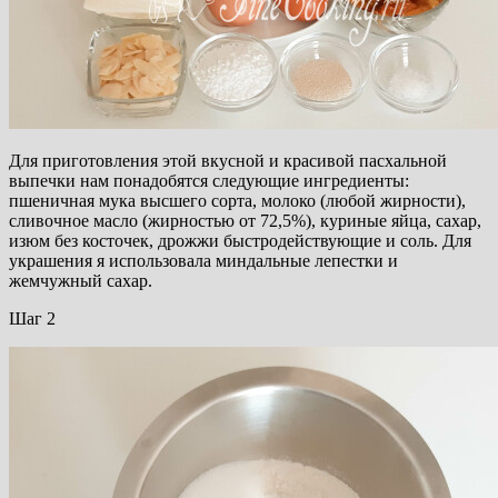
Для приготовления этой вкусной и красивой пасхальной
выпечки нам понадобятся следующие ингредиенты:
пшеничная мука высшего сорта, молоко (любой жирности),
сливочное масло (жирностью от 72,5%), куриные яйца, сахар,
изюм без косточек, дрожжи быстродействующие и соль. Для
украшения я использовала миндальные лепестки и
жемчужный сахар.
Шаг 2