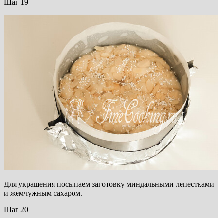
Шаг 19
Для украшения посыпаем заготовку миндальными лепестками
и жемчужным сахаром.
Шаг 20