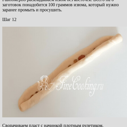
заготовок понадобится 100 граммов изюма, который нужно
заранее промыть и просушить.
Шаг 12
Сворачиваем пласт с начинкой плотным рулетиком.