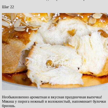
Шаг 22
Необыкновенно ароматная и вкусная праздничная выпечка!
Мякиш у пирога нежный и волокнистый, напоминает булочки
бриошь.