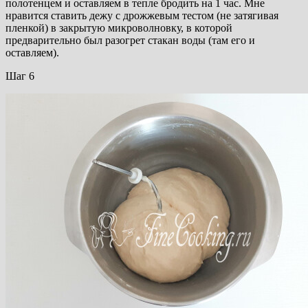
полотенцем и оставляем в тепле бродить на 1 час. Мне
нравится ставить дежу с дрожжевым тестом (не затягивая
пленкой) в закрытую микроволновку, в которой
предварительно был разогрет стакан воды (там его и
оставляем).
Шаг 6