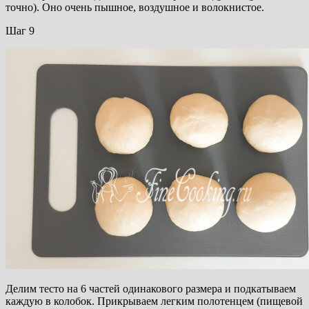
точно). Оно очень пышное, воздушное и волокнистое.
Шаг 9
Делим тесто на 6 частей одинакового размера и подкатываем
каждую в колобок. Прикрываем легким полотенцем (пищевой