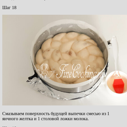
Шаг 18
Смазываем поверхность будущей выпечки смесью из 1
яичного желтка и 1 столовой ложки молока.