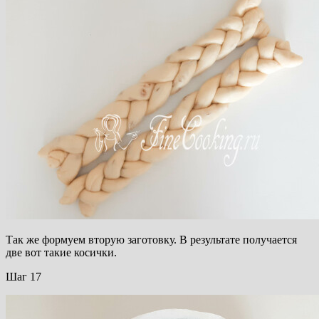
Так же формуем вторую заготовку. В результате получается
две вот такие косички.
Шаг 17