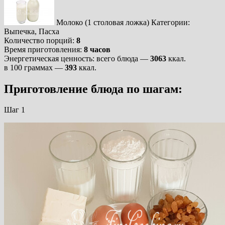
Молоко (1 столовая ложка)
Категории:
Выпечка, Пасха
Количество порций:
8
Время приготовления:
8 часов
Энергетическая ценность:
всего блюда —
3063
ккал.
в 100 граммах —
393
ккал.
Приготовление блюда по шагам:
Шаг 1