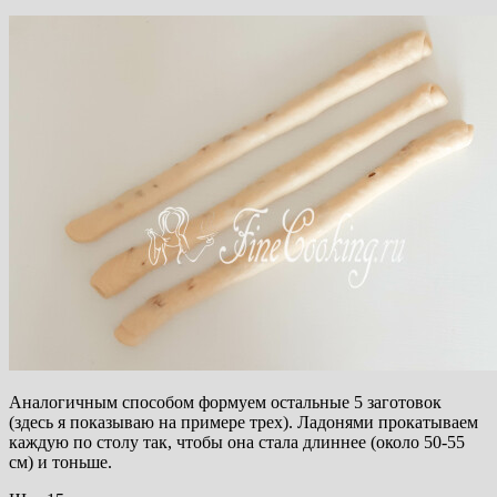
Аналогичным способом формуем остальные 5 заготовок
(здесь я показываю на примере трех). Ладонями прокатываем
каждую по столу так, чтобы она стала длиннее (около 50-55
см) и тоньше.